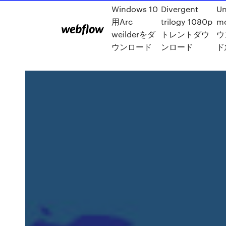
Windows 10
Divergent
U
用Arc
trilogy 1080p
m
weilderをダ
トレントダウ
ウ
ウンロード
ンロード
ド