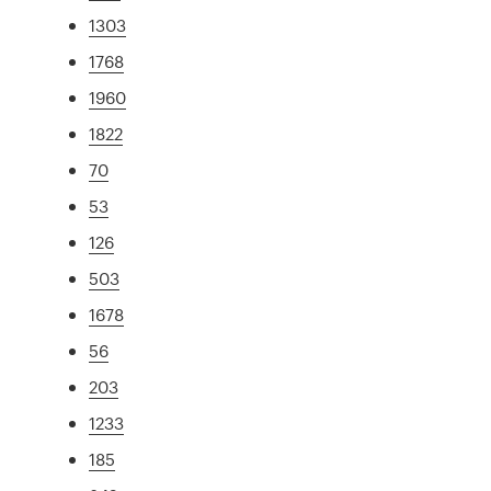
1303
1768
1960
1822
70
53
126
503
1678
56
203
1233
185