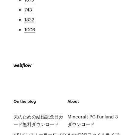
743
1832
1006
On the blog
About
夫のための結婚記念日カ
Minecraft PC Funland 3
ード無料ダウンロード
ダウンロード
VSIインストーラーロゴの
AutoCADファイルライブ