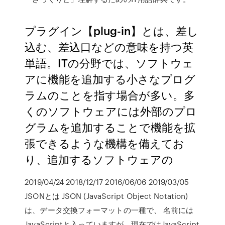
プラグイン【plug-in】とは、差し
込む、差込口などの意味を持つ英
単語。ITの分野では、ソフトウェ
アに機能を追加する小さなプログ
ラムのことを指す場合が多い。多
くのソフトウェアには外部のプロ
グラムを追加することで機能を拡
張できるような機構を備えてお
り、追加するソフトウェアの
2019/04/24 2018/12/17 2016/06/06 2019/03/05
JSONとは JSON (JavaScript Object Notation)
は、データ交換フォーマットの一種で、 名前には
JavaScriptと入っていますが、現在ではJavaScript