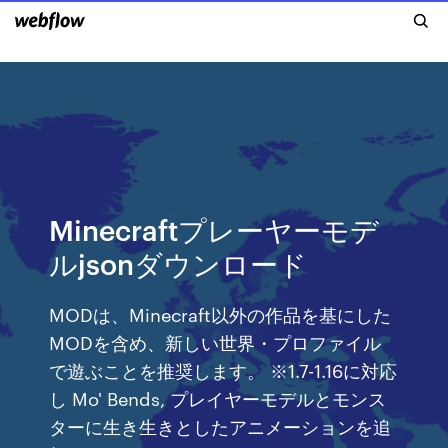
Minecraftプレーヤーモデ
ルjsonダウンロード
MODは、Minecraft以外の作品を基にした
MODを含め、新しい世界・プロファイル
で遊ぶことを推奨します。 ※1.7-1.16に対応
し Mo' Bends, プレイヤーモデルとモンス
ターに生き生きとしたアニメーションを追