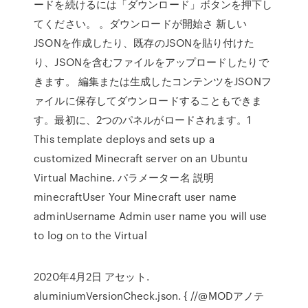
ードを続けるには「ダウンロード」ボタンを押下し
てください。 。ダウンロードが開始さ 新しい
JSONを作成したり、既存のJSONを貼り付けた
り、JSONを含むファイルをアップロードしたりで
きます。 編集または生成したコンテンツをJSONフ
ァイルに保存してダウンロードすることもできま
す。最初に、2つのパネルがロードされます。1
This template deploys and sets up a
customized Minecraft server on an Ubuntu
Virtual Machine. パラメーター名 説明
minecraftUser Your Minecraft user name
adminUsername Admin user name you will use
to log on to the Virtual
2020年4月2日 アセット.
aluminiumVersionCheck.json. { //@MODアノテ