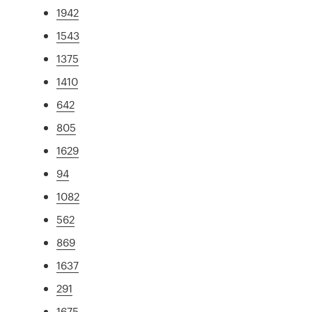
1942
1543
1375
1410
642
805
1629
94
1082
562
869
1637
291
1675