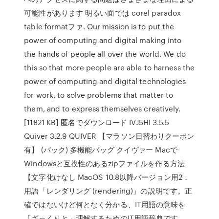
可能性があります 明るい面では corel paradox
table formatファ. Our mission is to put the
power of computing and digital making into
the hands of people all over the world. We do
this so that more people are able to harness the
power of computing and digital technologies
for work, to solve problems that matter to
them, and to express themselves creatively.
[11821 KB] 匿名でダウンロード IVJ5HI 3.5.5
Quiver 3.2.9 QUIVER 【マラソン日替わりクーポン
有】 (バック) 多機能バッグ クイヴァー Macで
Windowsと互換性のあるzipファイルを作る方法
【文字化けなし MacOS 10.8以降バージョン用2．
用語「レンダリング (rendering)」の説明です。正
確ではないけど何となく分かる、IT用語の意味を
「ざっくりと」理解するためのIT用語辞典です。