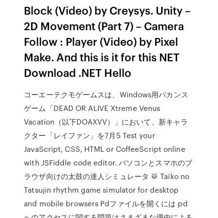
Block (Video) by Creysys. Unity –
2D Movement (Part 7) – Camera
Follow : Player (Video) by Pixel
Make. And this is it for this NET
Download .NET Hello
コーエーテクモゲームスは、Windows用バカンス
ゲーム「DEAD OR ALIVE Xtreme Venus
Vacation（以下DOAXVV）」において、新キャラ
クター「レイファン」を7月5 Test your
JavaScript, CSS, HTML or CoffeeScript online
with JSFiddle code editor. パソコンとスマホのブ
ラウザ向けの太鼓の達人シミュレータ 🥁 Taiko no
Tatsujin rhythm game simulator for desktop
and mobile browsers Pdファイルを開くには pd
へのアクセスに関する問題はさまざまな理由による