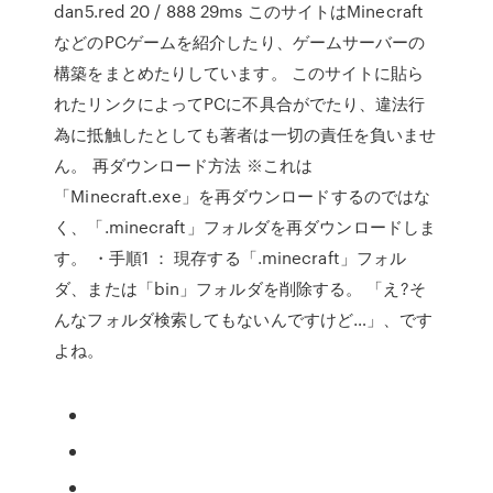
dan5.red 20 / 888 29ms このサイトはMinecraft
などのPCゲームを紹介したり、ゲームサーバーの
構築をまとめたりしています。 このサイトに貼ら
れたリンクによってPCに不具合がでたり、違法行
為に抵触したとしても著者は一切の責任を負いませ
ん。 再ダウンロード方法 ※これは
「Minecraft.exe」を再ダウンロードするのではな
く、「.minecraft」フォルダを再ダウンロードしま
す。 ・手順1 ： 現存する「.minecraft」フォル
ダ、または「bin」フォルダを削除する。 「え?そ
んなフォルダ検索してもないんですけど…」、です
よね。