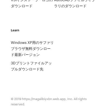
ダウンロード
ラリのダウンロード
Learn
Windows XP用のサファリ
ブラウザ無料ダウンロー
ド最新バージョン
3Dプリントファイルアッ
プルダウンロード先
© 2019 https://magalibiyxbn.web.app, Inc. All rights
reserved.