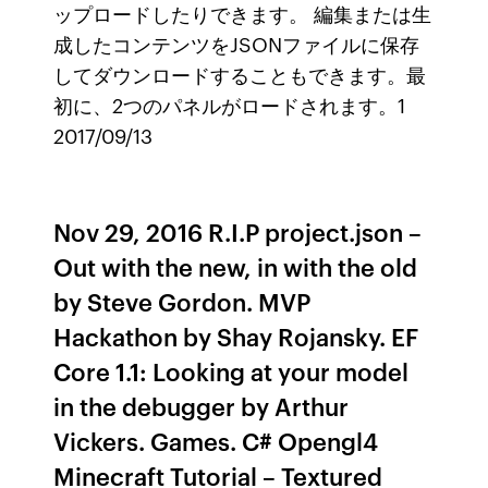
ップロードしたりできます。 編集または生
成したコンテンツをJSONファイルに保存
してダウンロードすることもできます。最
初に、2つのパネルがロードされます。1
2017/09/13
Nov 29, 2016 R.I.P project.json –
Out with the new, in with the old
by Steve Gordon. MVP
Hackathon by Shay Rojansky. EF
Core 1.1: Looking at your model
in the debugger by Arthur
Vickers. Games. C# Opengl4
Minecraft Tutorial – Textured