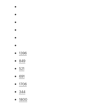
1396
849
521
691
1706
344
1800