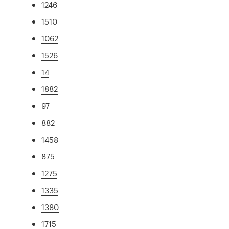
1246
1510
1062
1526
14
1882
97
882
1458
875
1275
1335
1380
1715