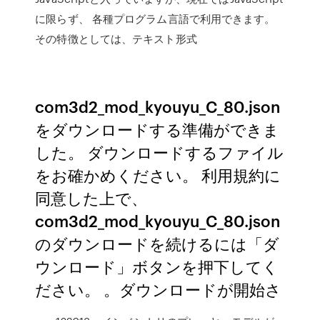
に限らず、 各種プログラム言語で利用できます。
その特徴としては、テキスト形式
com3d2_mod_kyouyu_C_80.json
をダウンロードする準備ができま
した。 ダウンロードするファイル
をお確かめください。 利用規約に
同意した上で、
com3d2_mod_kyouyu_C_80.json
のダウンロードを続けるには「ダ
ウンロード」ボタンを押下してく
ださい。 。ダウンロードが開始さ