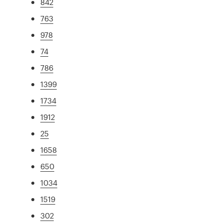
842
763
978
74
786
1399
1734
1912
25
1658
650
1034
1519
302