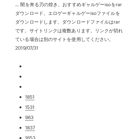
… 闇を奔る刃の煌き。おすすめギャルゲーisoをrar
ダウンロード。エロゲーギャルゲーisoファイルを
ダウンロードします。ダウンロードファイルはrar
です。サイトリンクは複数あります。リンクが切れ
ている場合は別のサイトを使用してください。
2019/07/31
1851
1531
963
1837
1653