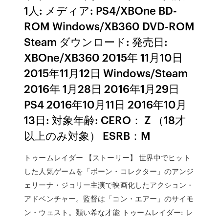
1人: メディア: PS4/XBOne BD-
ROM Windows/XB360 DVD-ROM
Steam ダウンロード: 発売日:
XBOne/XB360 2015年 11月10日
2015年11月12日 Windows/Steam
2016年 1月28日 2016年1月29日
PS4 2016年10月11日 2016年10月
13日: 対象年齢: CERO： Z （18才
以上のみ対象） ESRB：M
トゥームレイダー 【ストーリー】 世界中でヒット
した人気ゲームを「ボーン・コレクター」のアンジ
ェリーナ・ジョリー主演で映画化したアクション・
アドベンチャー。監督は「コン・エアー」のサイモ
ン・ウェスト。類い希な才能 トゥームレイダー: レ