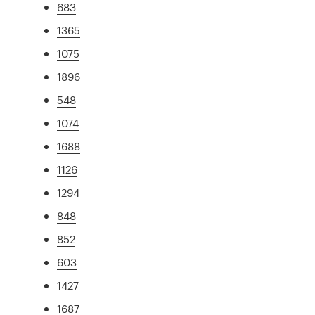
683
1365
1075
1896
548
1074
1688
1126
1294
848
852
603
1427
1687