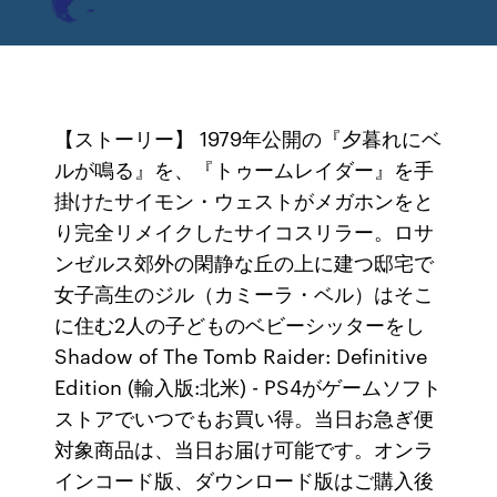
【ストーリー】 1979年公開の『夕暮れにベ
ルが鳴る』を、『トゥームレイダー』を手
掛けたサイモン・ウェストがメガホンをと
り完全リメイクしたサイコスリラー。ロサ
ンゼルス郊外の閑静な丘の上に建つ邸宅で
女子高生のジル（カミーラ・ベル）はそこ
に住む2人の子どものベビーシッターをし
Shadow of The Tomb Raider: Definitive
Edition (輸入版:北米) - PS4がゲームソフト
ストアでいつでもお買い得。当日お急ぎ便
対象商品は、当日お届け可能です。オンラ
インコード版、ダウンロード版はご購入後