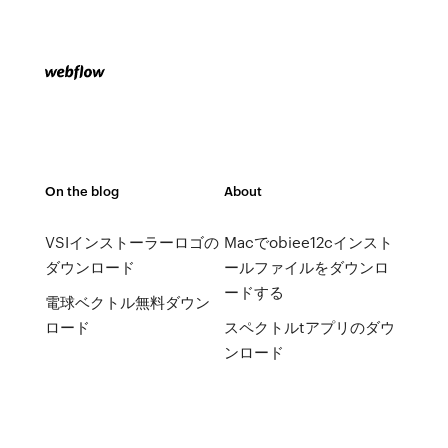
On the blog
About
VSIインストーラーロゴの
Macでobiee12cインスト
ダウンロード
ールファイルをダウンロ
ードする
電球ベクトル無料ダウン
ロード
スペクトルtアプリのダウ
ンロード