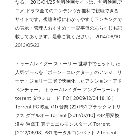
なる。 2013/04/25 無料映画サイトは、無料映画,ア
ニメ,ドラマ全てのコンテンツが無料で視聴できる
サイトです。視聴者様にわかりやすくランキングで
の表示・管理人おすすめ・一記事毎のあらすじも記
載してあります。是非ご覧ください。 2014/08/10
2013/05/23
トゥームレイダー ストーリー 世界中でヒットした
人気ゲームを「ボーン・コレクター」のアンジェリ
ーナ・ジョリー主演で映画化したアクション・アド
ベンチャー。 トゥームレイダー アンダーワールド
torrent ダウンロード. PC [ 2009/12/04 18:16 ]
Torrent PC 映画 (11) 音楽 (22) PS1 ブラックマトリ
クス ダブルオー Torrent [2012/07/10] PSP用変換
済み 遊戯王 真デュエルモンスターズ Torrent
[2012/06/13] PS1 モータルコンバット 2 Torrent